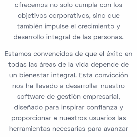
ofrecemos no solo cumpla con los
objetivos corporativos, sino que
también impulse el crecimiento y
desarrollo integral de las personas.
Estamos convencidos de que el éxito en
todas las áreas de la vida depende de
un bienestar integral. Esta convicción
nos ha llevado a desarrollar nuestro
software de gestión empresarial,
diseñado para inspirar confianza y
proporcionar a nuestros usuarios las
herramientas necesarias para avanzar