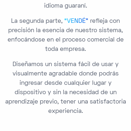
idioma guaraní.
La segunda parte,
“VENDÉ”
refleja con
precisión la esencia de nuestro sistema,
enfocándose en el proceso comercial de
toda empresa.
Diseñamos un sistema fácil de usar y
visualmente agradable donde podrás
ingresar desde cualquier lugar y
dispositivo y sin la necesidad de un
aprendizaje previo, tener una satisfactoria
experiencia.