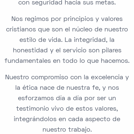
con seguridad hacia sus metas.
Nos regimos por principios y valores
cristianos que son el núcleo de nuestro
estilo de vida. La integridad, la
honestidad y el servicio son pilares
fundamentales en todo lo que hacemos.
Nuestro compromiso con la excelencia y
la ética nace de nuestra fe, y nos
esforzamos día a día por ser un
testimonio vivo de estos valores,
integrándolos en cada aspecto de
nuestro trabajo.