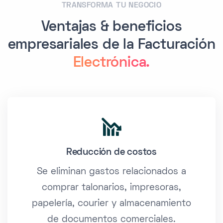
TRANSFORMA TU NEGOCIO
Ventajas & beneficios
empresariales de la Facturación
Electrónica.
Reducción de costos
Se eliminan gastos relacionados a
comprar talonarios, impresoras,
papelería, courier y almacenamiento
de documentos comerciales.