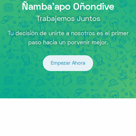
Ñamba’apo Oñondive
Trabajemos Juntos
Tu decisión de unirte a nosotros es el primer
paso hacia un porvenir mejor.
Empezar Ahora