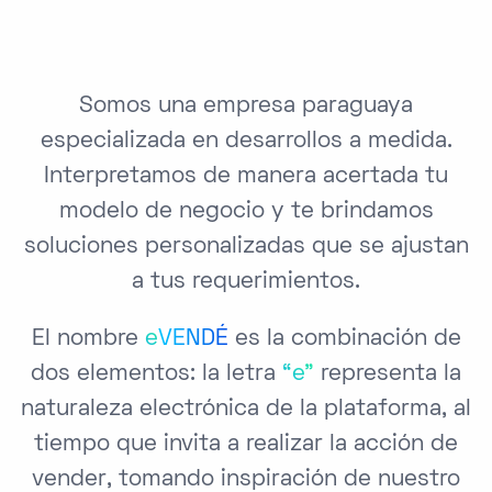
Somos una empresa paraguaya
especializada en desarrollos a medida.
Interpretamos de manera acertada tu
modelo de negocio y te brindamos
soluciones personalizadas que se ajustan
a tus requerimientos.
El nombre
e
VENDÉ
es la combinación de
dos elementos: la letra
“e”
representa la
naturaleza electrónica de la plataforma, al
tiempo que invita a realizar la acción de
vender, tomando inspiración de nuestro