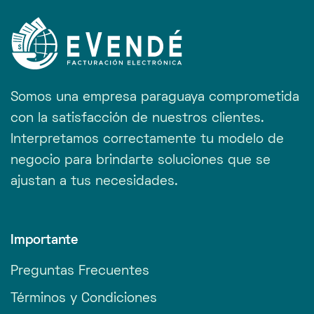
Somos una empresa paraguaya comprometida
con la satisfacción de nuestros clientes.
Interpretamos correctamente tu modelo de
negocio para brindarte soluciones que se
ajustan a tus necesidades.
Importante
Preguntas Frecuentes
Términos y Condiciones