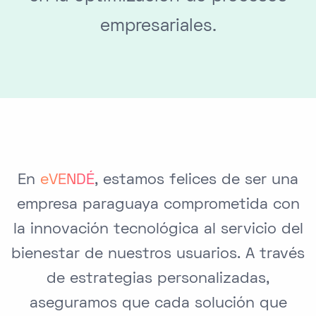
empresariales.
En
eVENDÉ
, estamos felices de ser una
empresa paraguaya comprometida con
la innovación tecnológica al servicio del
bienestar de nuestros usuarios. A través
de estrategias personalizadas,
aseguramos que cada solución que