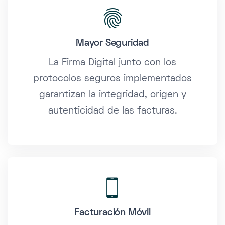
Mayor Seguridad
La Firma Digital junto con los
protocolos seguros implementados
garantizan la integridad, origen y
autenticidad de las facturas.
Facturación Móvil