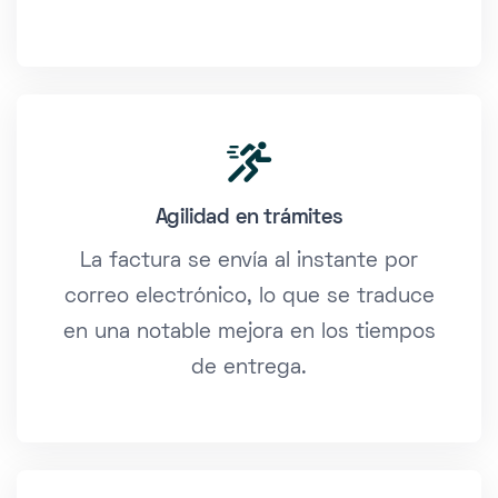
Agilidad en trámites
La factura se envía al instante por
correo electrónico, lo que se traduce
en una notable mejora en los tiempos
de entrega.