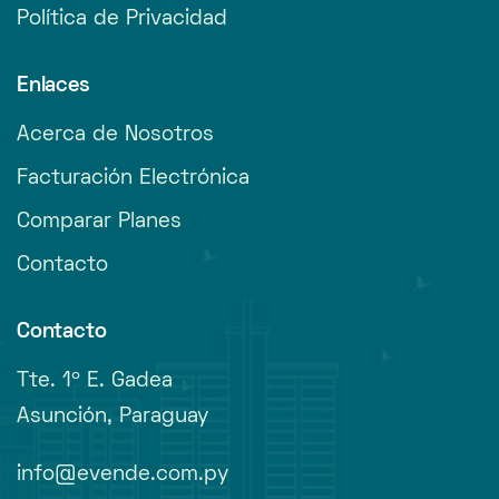
Política de Privacidad
Enlaces
Acerca de Nosotros
Facturación Electrónica
Comparar Planes
Contacto
Contacto
Tte. 1º E. Gadea
Asunción, Paraguay
info@evende.com.py