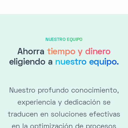
NUESTRO EQUIPO
Ahorra
tiempo y dinero
eligiendo a
nuestro equipo.
Nuestro profundo conocimiento,
experiencia y dedicación se
traducen en soluciones efectivas
en la optimización de procesos