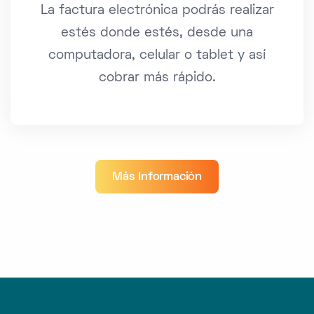
La factura electrónica podrás realizar
estés donde estés, desde una
computadora, celular o tablet y así
cobrar más rápido.
Más Información