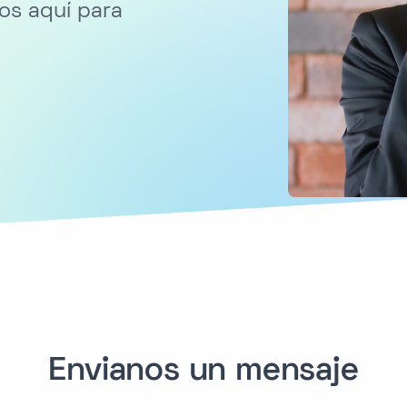
os aquí para
Envianos un mensaje