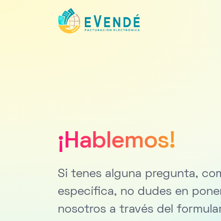
¡Hablemos!
Si tenes alguna pregunta, com
específica, no dudes en pone
nosotros a través del formular