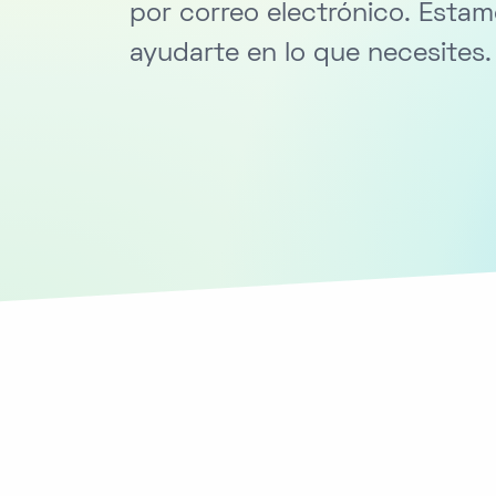
por correo electrónico. Estam
ayudarte en lo que necesites.