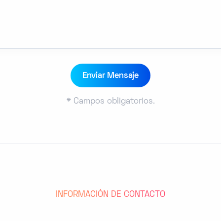
*
Campos obligatorios.
INFORMACIÓN DE CONTACTO