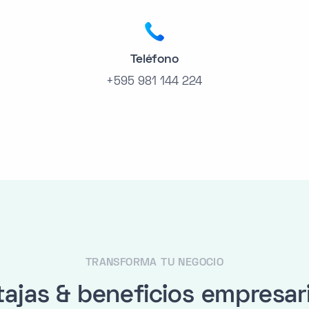
Teléfono
+595 981 144 224
TRANSFORMA TU NEGOCIO
ajas & beneficios empresar