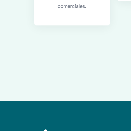
comerciales.