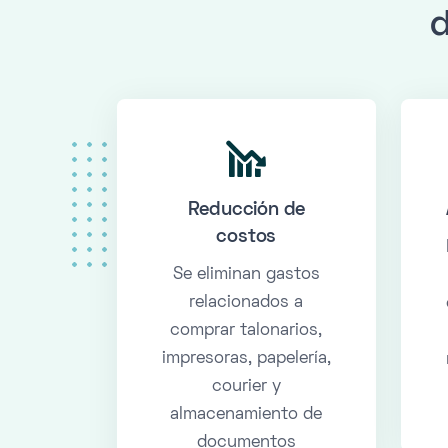
d
Reducción de
costos
Se eliminan gastos
relacionados a
comprar talonarios,
impresoras, papelería,
courier y
almacenamiento de
documentos