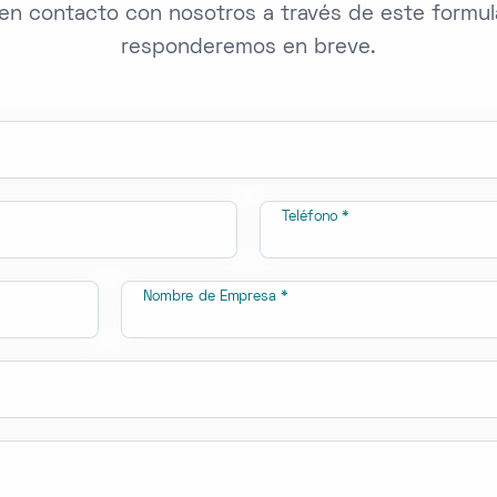
en contacto con nosotros a través de este formula
responderemos en breve.
Teléfono *
Nombre de Empresa *