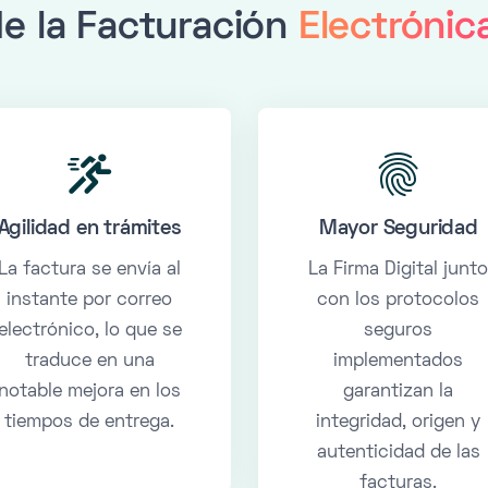
e la Facturación
Electrónic
Agilidad en trámites
Mayor Seguridad
La factura se envía al
La Firma Digital junt
instante por correo
con los protocolos
electrónico, lo que se
seguros
traduce en una
implementados
notable mejora en los
garantizan la
tiempos de entrega.
integridad, origen y
autenticidad de las
facturas.