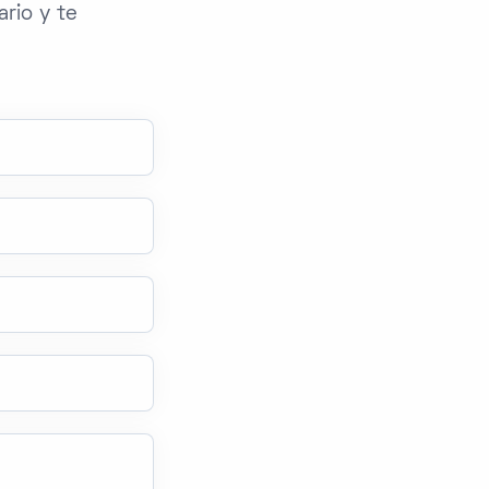
rio y te