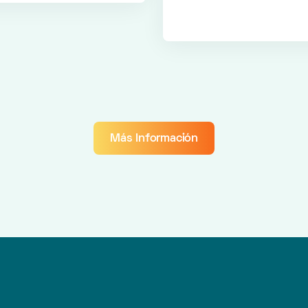
Más Información