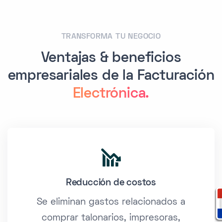
TRANSFORMA TU NEGOCIO
Ventajas & beneficios
empresariales de la Facturación
Electrónica.
Reducción de costos
Se eliminan gastos relacionados a
comprar talonarios, impresoras,