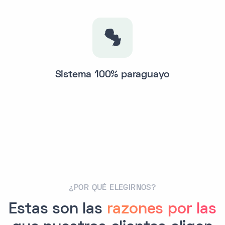
Sistema 100% paraguayo
¿POR QUÉ ELEGIRNOS?
Estas son las
razones por las