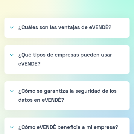
¿Cuáles son las ventajas de eVENDÉ?
¿Qué tipos de empresas pueden usar
eVENDÉ?
¿Cómo se garantiza la seguridad de los
datos en eVENDÉ?
¿Cómo eVENDÉ beneficia a mi empresa?