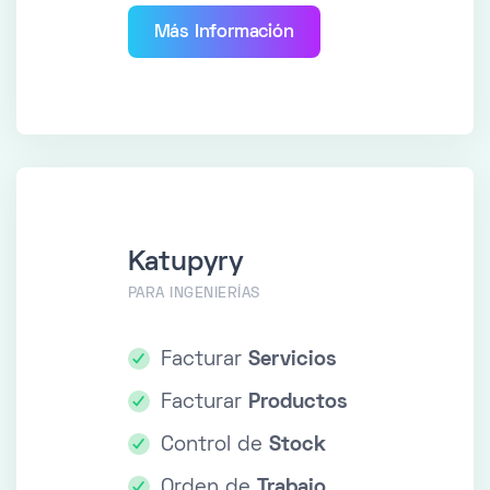
Más Información
Katupyry
PARA INGENIERÍAS
Facturar
Servicios
Facturar
Productos
Control de
Stock
Orden de
Trabajo