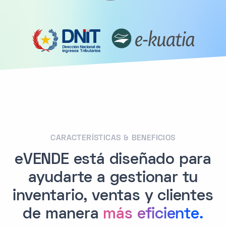
CARACTERÍSTICAS & BENEFICIOS
eVENDE está diseñado para
ayudarte a gestionar tu
inventario, ventas y clientes
de manera
más eficiente.