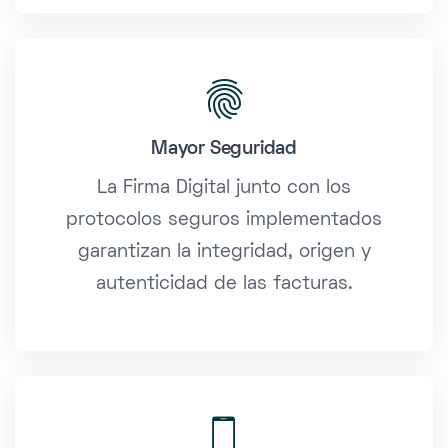
Mayor Seguridad
La Firma Digital junto con los
protocolos seguros implementados
garantizan la integridad, origen y
autenticidad de las facturas.