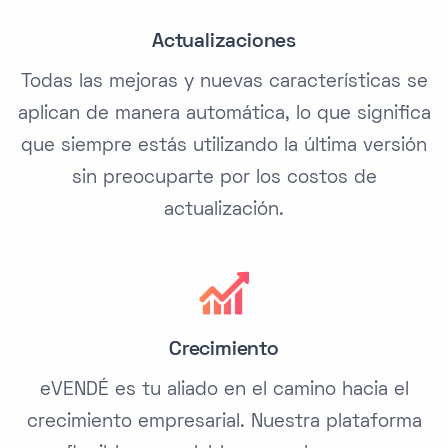
Actualizaciones
Todas las mejoras y nuevas características se
aplican de manera automática, lo que significa
que siempre estás utilizando la última versión
sin preocuparte por los costos de
actualización.
Crecimiento
eVENDÉ es tu aliado en el camino hacia el
crecimiento empresarial. Nuestra plataforma