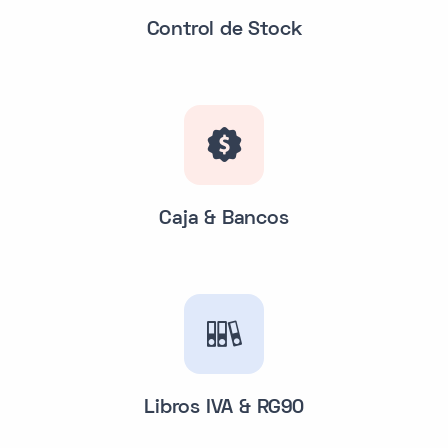
Control de Stock
Caja & Bancos
Libros IVA & RG90