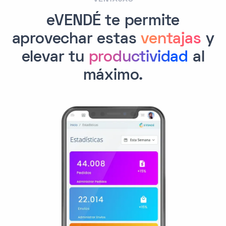
eVENDÉ te permite
aprovechar estas
ventajas
y
elevar tu
productividad
al
máximo.