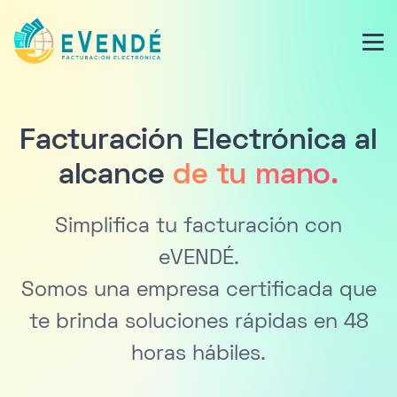
Facturación Electrónica al
alcance
de tu mano.
Simplifica tu facturación con
eVENDÉ.
Somos una empresa certificada que
te brinda soluciones rápidas en 48
horas hábiles.