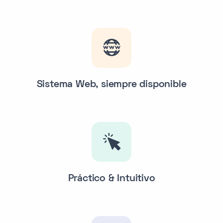
Sistema Web, siempre disponible
Práctico & Intuitivo