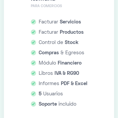
PARA COMERCIOS
Facturar
Servicios
Facturar
Productos
Control de
Stock
Compras
& Egresos
Módulo
Financiero
Libros
IVA & RG90
Informes
PDF & Excel
5
Usuarios
Soporte
incluido