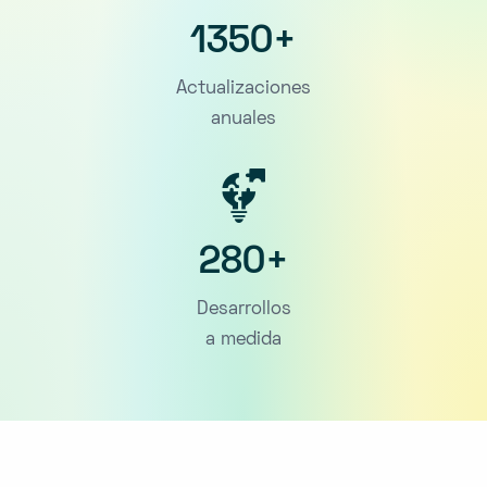
1350+
Actualizaciones
anuales
280+
Desarrollos
a medida