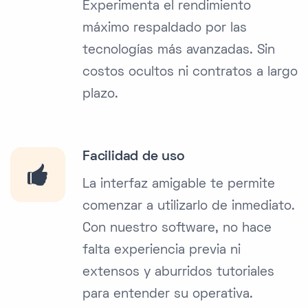
Experimenta el rendimiento
máximo respaldado por las
tecnologías más avanzadas. Sin
costos ocultos ni contratos a largo
plazo.
Facilidad de uso
La interfaz amigable te permite
comenzar a utilizarlo de inmediato.
Con nuestro software, no hace
falta experiencia previa ni
extensos y aburridos tutoriales
para entender su operativa.