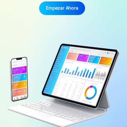
Empezar Ahora