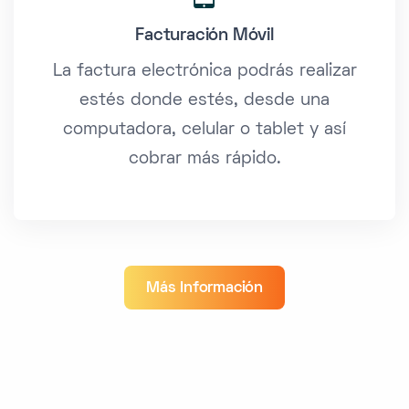
Facturación Móvil
La factura electrónica podrás realizar
estés donde estés, desde una
computadora, celular o tablet y así
cobrar más rápido.
Más Información