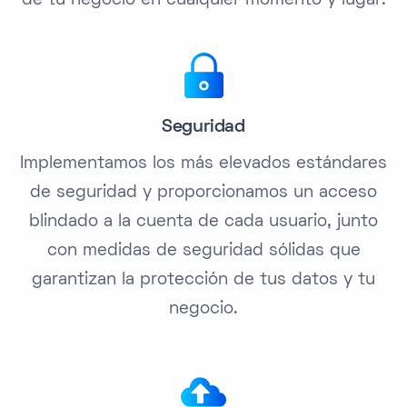
de tu negocio en cualquier momento y lugar.
Seguridad
Implementamos los más elevados estándares
de seguridad y proporcionamos un acceso
blindado a la cuenta de cada usuario, junto
con medidas de seguridad sólidas que
garantizan la protección de tus datos y tu
negocio.