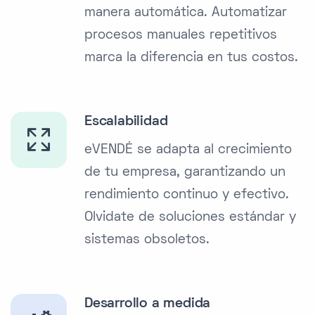
manera automática. Automatizar
procesos manuales repetitivos
marca la diferencia en tus costos.
Escalabilidad
eVENDÉ se adapta al crecimiento
de tu empresa, garantizando un
rendimiento continuo y efectivo.
Olvidate de soluciones estándar y
sistemas obsoletos.
Desarrollo a medida