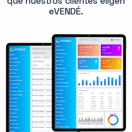
que nuestros clientes eligen
eVENDÉ.