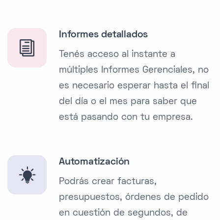
Informes detallados
Tenés acceso al instante a
múltiples Informes Gerenciales, no
es necesario esperar hasta el final
del día o el mes para saber que
está pasando con tu empresa.
Automatización
Podrás crear facturas,
presupuestos, órdenes de pedido
en cuestión de segundos, de