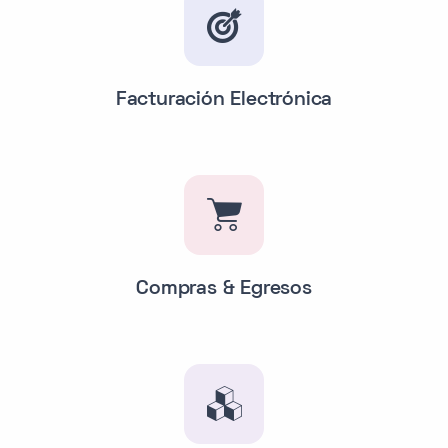
Facturación Electrónica
Compras & Egresos