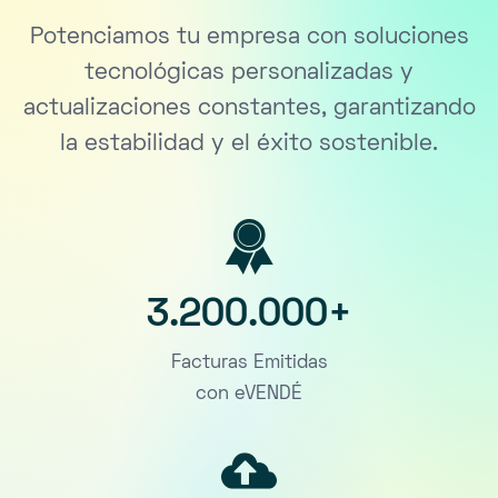
Potenciamos tu empresa con soluciones
tecnológicas personalizadas y
actualizaciones constantes, garantizando
la estabilidad y el éxito sostenible.
3.200.000+
Facturas Emitidas
con eVENDÉ