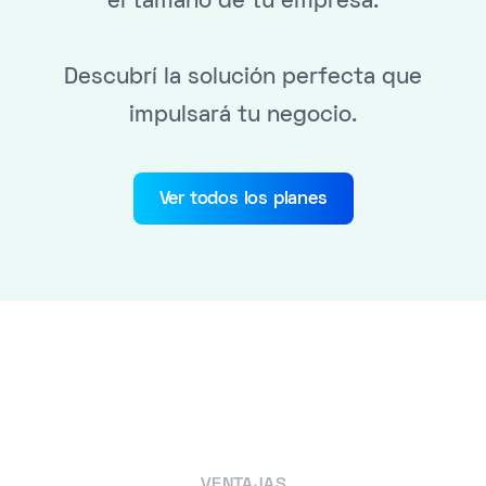
el tamaño de tu empresa.
Descubrí la solución perfecta que
impulsará tu negocio.
Ver todos los planes
VENTAJAS