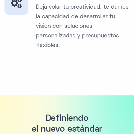
Deja volar tu creatividad, te damos
la capacidad de desarrollar tu
visión con soluciones
personalizadas y presupuestos
flexibles.
Definiendo
el nuevo estándar