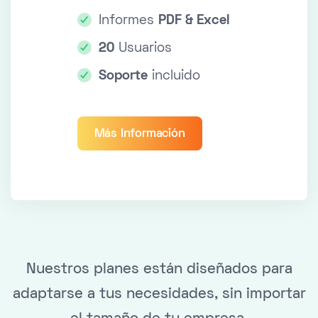
Informes
PDF & Excel
20
Usuarios
Soporte
incluido
Más Información
Nuestros planes están diseñados para
adaptarse a tus necesidades, sin importar