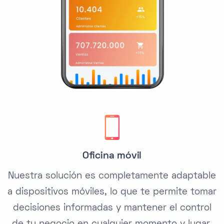
Oficina móvil
Nuestra solución es completamente adaptable
a dispositivos móviles, lo que te permite tomar
decisiones informadas y mantener el control