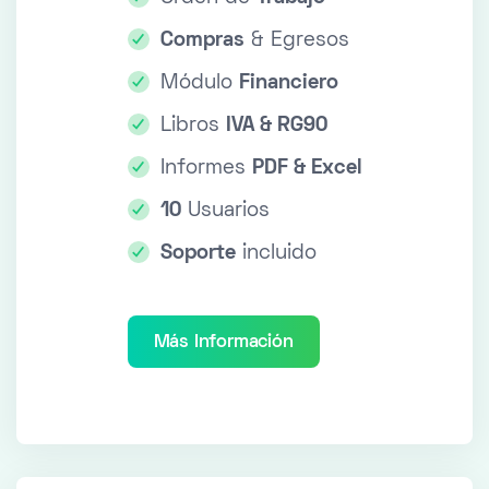
Compras
& Egresos
Módulo
Financiero
Libros
IVA & RG90
Informes
PDF & Excel
10
Usuarios
Soporte
incluido
Más Información