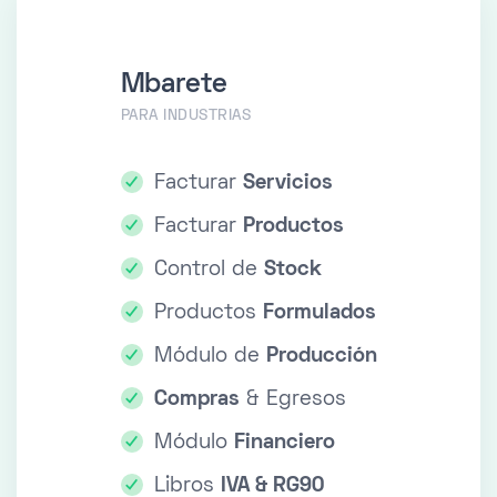
Mbarete
PARA INDUSTRIAS
Facturar
Servicios
Facturar
Productos
Control de
Stock
Productos
Formulados
Módulo de
Producción
Compras
& Egresos
Módulo
Financiero
Libros
IVA & RG90