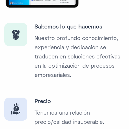
Sabemos lo que hacemos
Nuestro profundo conocimiento,
experiencia y dedicación se
traducen en soluciones efectivas
en la optimización de procesos
empresariales.
Precio
Tenemos una relación
precio/calidad insuperable.