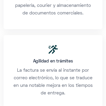
papelería, courier y almacenamiento
de documentos comerciales.
Agilidad en trámites
La factura se envía al instante por
correo electrónico, lo que se traduce
en una notable mejora en los tiempos
de entrega.