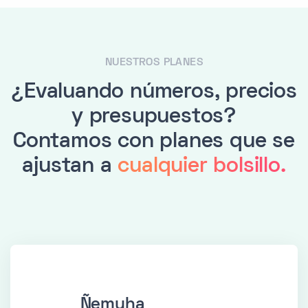
NUESTROS PLANES
¿Evaluando números, precios
y presupuestos?
Contamos con planes que se
ajustan a
cualquier bolsillo.
Ñemuha