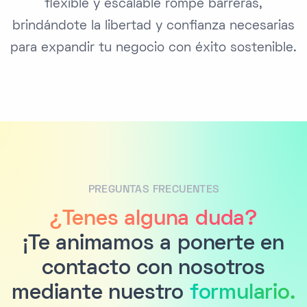
flexible y escalable rompe barreras,
brindándote la libertad y confianza necesarias
para expandir tu negocio con éxito sostenible.
PREGUNTAS FRECUENTES
¿Tenes alguna duda?
¡Te animamos a ponerte en
contacto con nosotros
mediante nuestro
formulario.